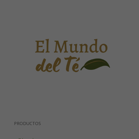
PRODUCTOS