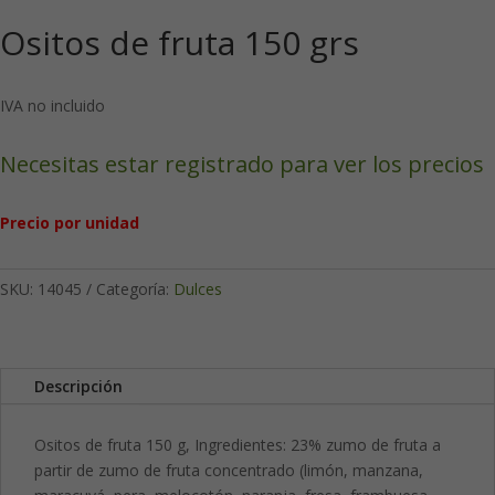
Ositos de fruta 150 grs
IVA no incluido
Necesitas estar registrado para ver los precios
Precio por unidad
SKU:
14045
Categoría:
Dulces
Descripción
Ositos de fruta 150 g, Ingredientes: 23% zumo de fruta a
partir de zumo de fruta concentrado (limón, manzana,