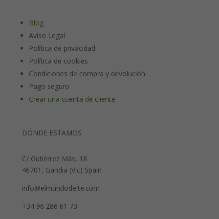
Blog
Aviso Legal
Política de privacidad
Política de cookies
Condiciones de compra y devolución
Pago seguro
Crear una cuenta de cliente
DÓNDE ESTAMOS
C/ Gutiérrez Más, 18
46701, Gandia (Vlc) Spain
info@elmundodelte.com
+34 96 286 61 73