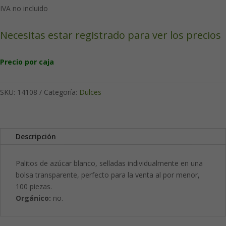
IVA no incluido
Necesitas estar registrado para ver los precios
Precio por caja
SKU:
14108
Categoría:
Dulces
Descripción
Palitos de azúcar blanco, selladas individualmente en una
bolsa transparente, perfecto para la venta al por menor,
100 piezas.
Orgánico:
no.