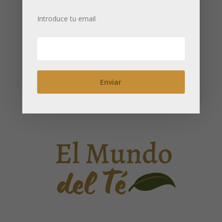
Introduce tu email