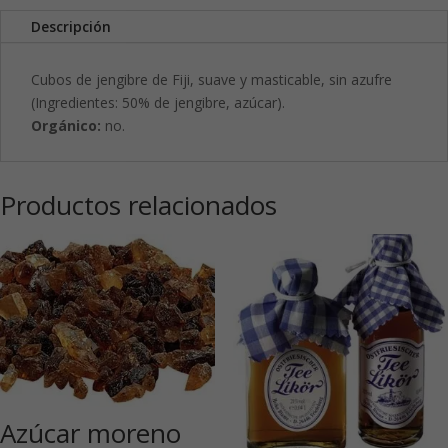
Descripción
Cubos de jengibre de Fiji, suave y masticable, sin azufre
(Ingredientes: 50% de jengibre, azúcar).
Orgánico:
no.
Productos relacionados
Azúcar moreno