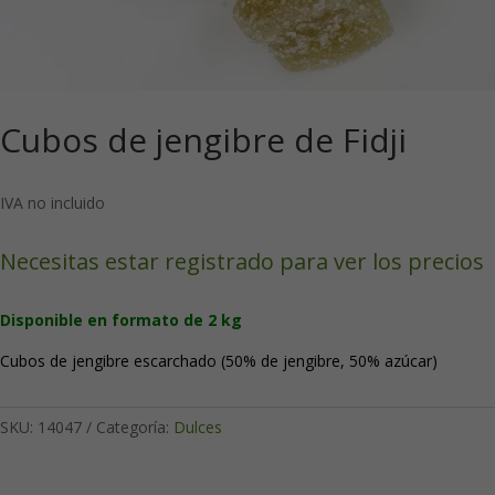
Cubos de jengibre de Fidji
IVA no incluido
Necesitas estar registrado para ver los precios
Disponible en formato de 2 kg
Cubos de jengibre escarchado (50% de jengibre, 50% azúcar)
SKU:
14047
Categoría:
Dulces