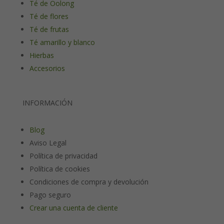
Té de Oolong
Té de flores
Té de frutas
Té amarillo y blanco
Hierbas
Accesorios
INFORMACIÓN
Blog
Aviso Legal
Política de privacidad
Política de cookies
Condiciones de compra y devolución
Pago seguro
Crear una cuenta de cliente