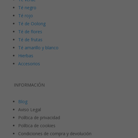
Té negro
Té rojo
Té de Oolong
Té de flores
Té de frutas
Té amarillo y blanco
Hierbas
Accesorios
INFORMACIÓN
Blog
Aviso Legal
Política de privacidad
Política de cookies
Condiciones de compra y devolución