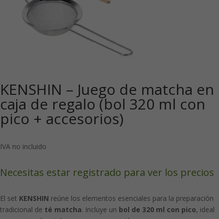
KENSHIN – Juego de matcha en
caja de regalo (bol 320 ml con
pico + accesorios)
IVA no incluido
Necesitas estar registrado para ver los precios
El set
KENSHIN
reúne los elementos esenciales para la preparación
tradicional de
té matcha
. Incluye un
bol de 320 ml con pico
, ideal