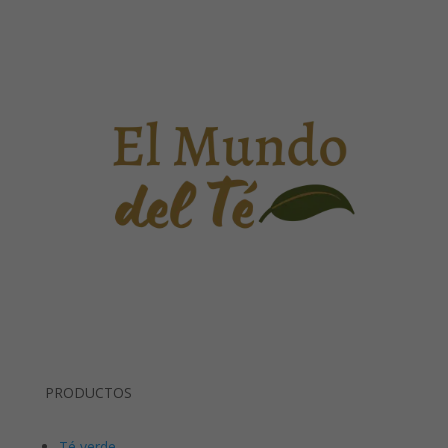
PRODUCTOS
Té verde