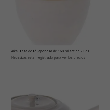
Aika: Taza de té japonesa de 160 ml set de 2 uds
Necesitas estar registrado para ver los precios