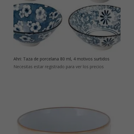
Ahri: Taza de porcelana 80 ml, 4 motivos surtidos
Necesitas estar registrado para ver los precios