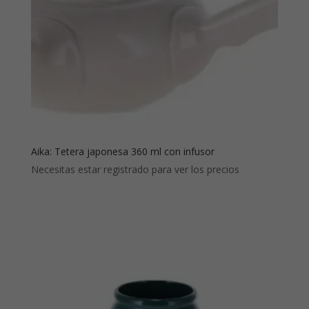
Aika: Tetera japonesa 360 ml con infusor
Necesitas estar registrado para ver los precios