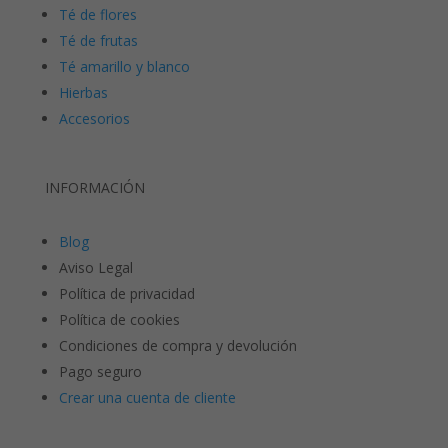
Té de flores
Té de frutas
Té amarillo y blanco
Hierbas
Accesorios
INFORMACIÓN
Blog
Aviso Legal
Política de privacidad
Política de cookies
Condiciones de compra y devolución
Pago seguro
Crear una cuenta de cliente