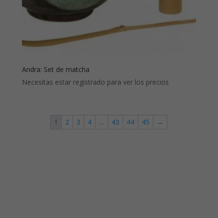
Andra: Set de matcha
Necesitas estar registrado para ver los precios
1
2
3
4
…
43
44
45
→