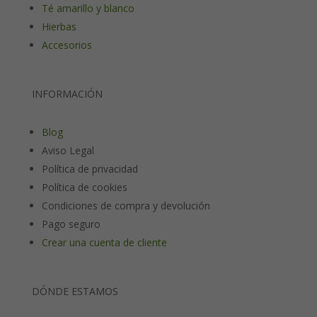
Té amarillo y blanco
Hierbas
Accesorios
INFORMACIÓN
Blog
Aviso Legal
Política de privacidad
Política de cookies
Condiciones de compra y devolución
Pago seguro
Crear una cuenta de cliente
DÓNDE ESTAMOS