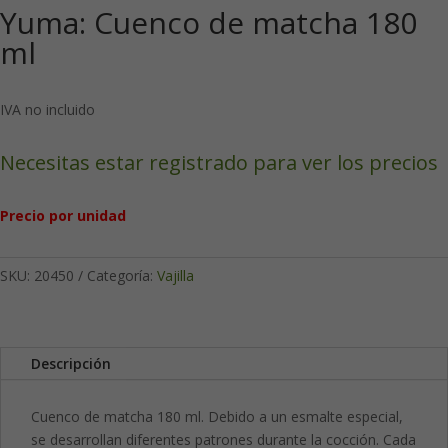
Yuma: Cuenco de matcha 180
ml
IVA no incluido
Necesitas estar registrado para ver los precios
Precio por unidad
SKU:
20450
Categoría:
Vajilla
Descripción
Cuenco de matcha 180 ml. Debido a un esmalte especial,
se desarrollan diferentes patrones durante la cocción. Cada