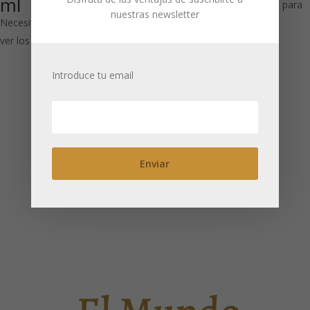
ml
Necesitas estar registrado para
nuestras newsletter
Necesitas estar registrado para
ver los precios
ver los precios
Introduce tu email