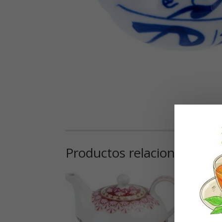
Productos relacionados