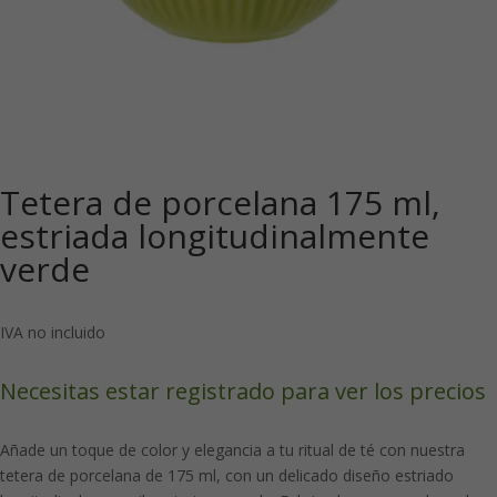
Tetera de porcelana 175 ml,
estriada longitudinalmente
verde
IVA no incluido
Necesitas estar registrado para ver los precios
Añade un toque de color y elegancia a tu ritual de té con nuestra
tetera de porcelana de 175 ml, con un delicado diseño estriado