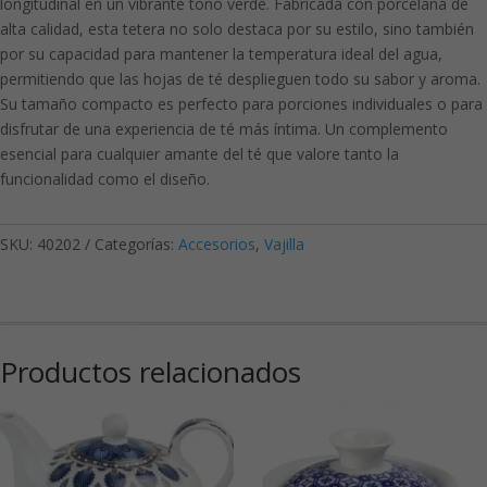
longitudinal en un vibrante tono verde. Fabricada con porcelana de
alta calidad, esta tetera no solo destaca por su estilo, sino también
por su capacidad para mantener la temperatura ideal del agua,
permitiendo que las hojas de té desplieguen todo su sabor y aroma.
Su tamaño compacto es perfecto para porciones individuales o para
disfrutar de una experiencia de té más íntima. Un complemento
esencial para cualquier amante del té que valore tanto la
funcionalidad como el diseño.
SKU:
40202
Categorías:
Accesorios
,
Vajilla
Productos relacionados