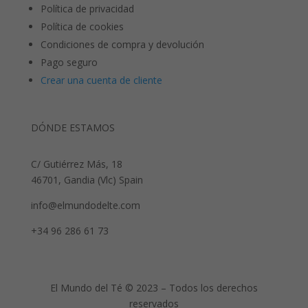
Política de privacidad
Política de cookies
Condiciones de compra y devolución
Pago seguro
Crear una cuenta de cliente
DÓNDE ESTAMOS
C/ Gutiérrez Más, 18
46701, Gandia (Vlc) Spain
info@elmundodelte.com
+34 96 286 61 73
El Mundo del Té © 2023 – Todos los derechos
reservados