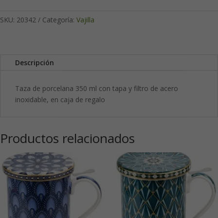
SKU:
20342
Categoría:
Vajilla
Descripción
Taza de porcelana 350 ml con tapa y filtro de acero
inoxidable, en caja de regalo
Productos relacionados