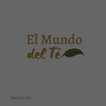
PRODUCTOS