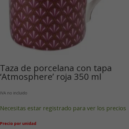
Taza de porcelana con tapa
‘Atmosphere’ roja 350 ml
IVA no incluido
Necesitas estar registrado para ver los precios
Precio por unidad