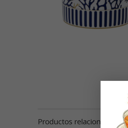
Productos relacionados