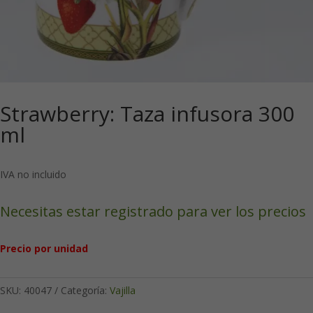
Strawberry: Taza infusora 300
ml
IVA no incluido
Necesitas estar registrado para ver los precios
Precio por unidad
SKU:
40047
Categoría:
Vajilla