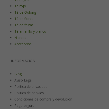
Té rojo
Té de Oolong
Té de flores
Té de frutas
Té amarillo y blanco
Hierbas
Accesorios
INFORMACIÓN
Blog
Aviso Legal
Política de privacidad
Política de cookies
Condiciones de compra y devolución
Pago seguro