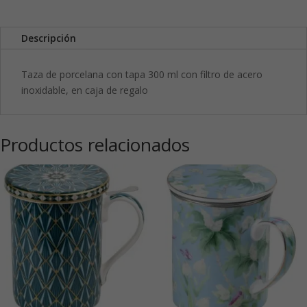
Descripción
Taza de porcelana con tapa 300 ml con filtro de acero
inoxidable, en caja de regalo
Productos relacionados