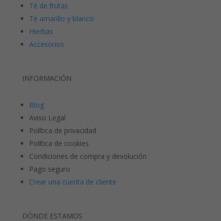
Té de frutas
Té amarillo y blanco
Hierbas
Accesorios
INFORMACIÓN
Blog
Aviso Legal
Política de privacidad
Política de cookies
Condiciones de compra y devolución
Pago seguro
Crear una cuenta de cliente
DÓNDE ESTAMOS