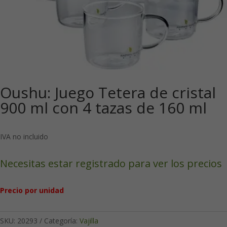
Oushu: Juego Tetera de cristal
900 ml con 4 tazas de 160 ml
IVA no incluido
Necesitas estar registrado para ver los precios
Precio por unidad
SKU:
20293
Categoría:
Vajilla