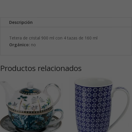
Descripción
Tetera de cristal 900 ml con 4 tazas de 160 ml
Orgánico:
no
Productos relacionados