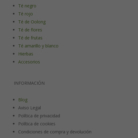
Té negro
Té rojo
Té de Oolong
Té de flores
Té de frutas
Té amarillo y blanco
Hierbas
Accesorios
INFORMACIÓN
Blog
Aviso Legal
Política de privacidad
Política de cookies
Condiciones de compra y devolución