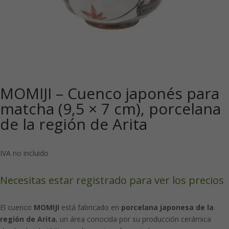
MOMIJI – Cuenco japonés para
matcha (9,5 × 7 cm), porcelana
de la región de Arita
IVA no incluido
Necesitas estar registrado para ver los precios
El cuenco
MOMIJI
está fabricado en
porcelana japonesa de la
región de Arita
, un área conocida por su producción cerámica