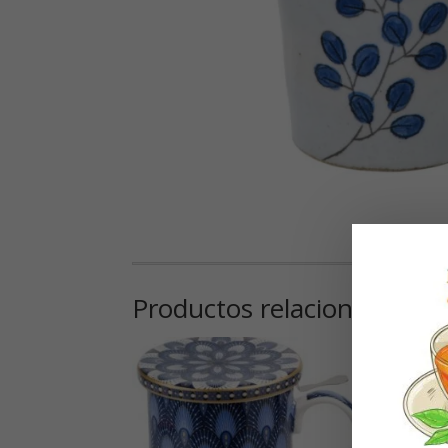
Productos relacionados