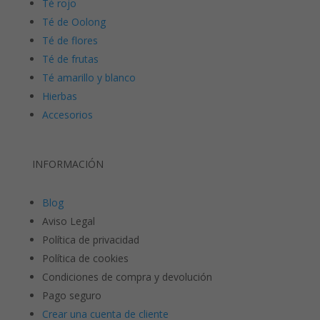
Té rojo
Té de Oolong
Té de flores
Té de frutas
Té amarillo y blanco
Hierbas
Accesorios
INFORMACIÓN
Blog
Aviso Legal
Política de privacidad
Política de cookies
Condiciones de compra y devolución
Pago seguro
Crear una cuenta de cliente