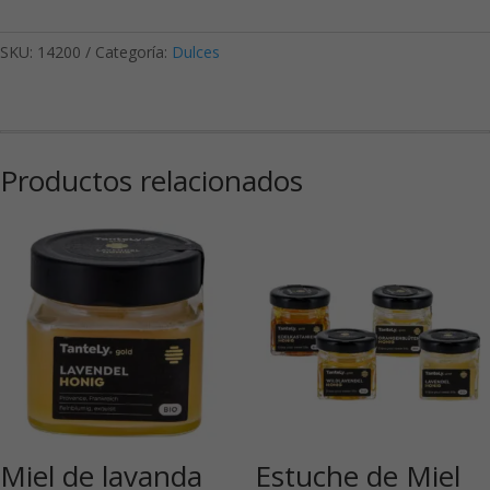
SKU:
14200
Categoría:
Dulces
Productos relacionados
Miel de lavanda
Estuche de Miel