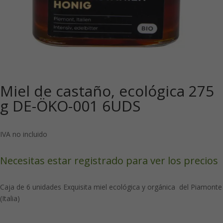
Miel de castaño, ecológica 275
g DE-ÖKO-001 6UDS
IVA no incluido
Necesitas estar registrado para ver los precios
Caja de 6 unidades Exquisita miel ecológica y orgánica del Piamonte
(Italia)