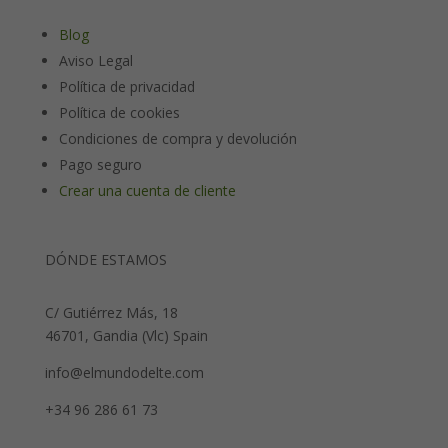
Blog
Aviso Legal
Política de privacidad
Política de cookies
Condiciones de compra y devolución
Pago seguro
Crear una cuenta de cliente
DÓNDE ESTAMOS
C/ Gutiérrez Más, 18
46701, Gandia (Vlc) Spain
info@elmundodelte.com
+34 96 286 61 73