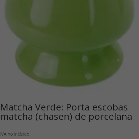
Matcha Verde: Porta escobas
matcha (chasen) de porcelana
IVA no incluido