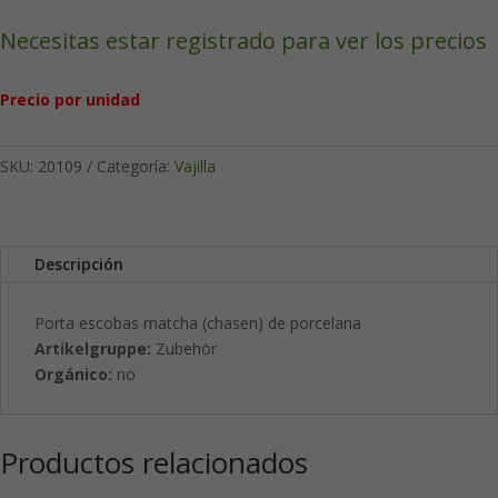
Necesitas estar registrado para ver los precios
Precio por unidad
SKU:
20109
Categoría:
Vajilla
Descripción
Porta escobas matcha (chasen) de porcelana
Artikelgruppe:
Zubehör
Orgánico:
no
Productos relacionados