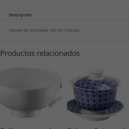
Descripción
Gaiwan de porcelana 160 ml, 3 piezas
Productos relacionados