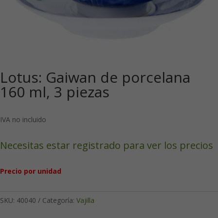
Lotus: Gaiwan de porcelana
160 ml, 3 piezas
IVA no incluido
Necesitas estar registrado para ver los precios
Precio por unidad
SKU:
40040
Categoría:
Vajilla