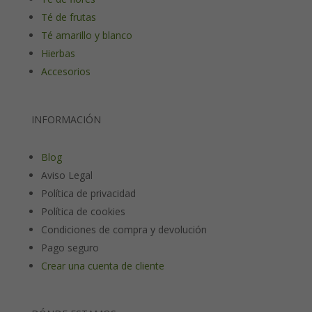
Té de frutas
Té amarillo y blanco
Hierbas
Accesorios
INFORMACIÓN
Blog
Aviso Legal
Política de privacidad
Política de cookies
Condiciones de compra y devolución
Pago seguro
Crear una cuenta de cliente