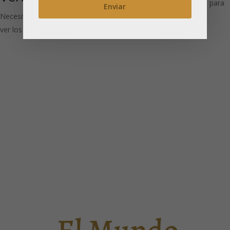
Necesitas estar registrado para
Necesitas estar registrado para
ver los precios
ver los precios