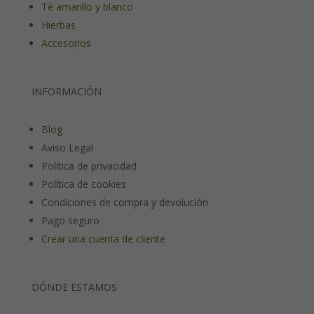
Té amarillo y blanco
Hierbas
Accesorios
INFORMACIÓN
Blog
Aviso Legal
Política de privacidad
Política de cookies
Condiciones de compra y devolución
Pago seguro
Crear una cuenta de cliente
DÓNDE ESTAMOS