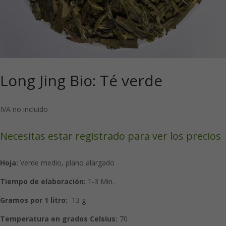
Long Jing Bio: Té verde
IVA no incluido
Necesitas estar registrado para ver los precios
Hoja:
Verde medio, plano alargado
Tiempo de elaboración:
1-3 Min.
Gramos por 1 litro:
13 g
Temperatura en grados Celsius:
70