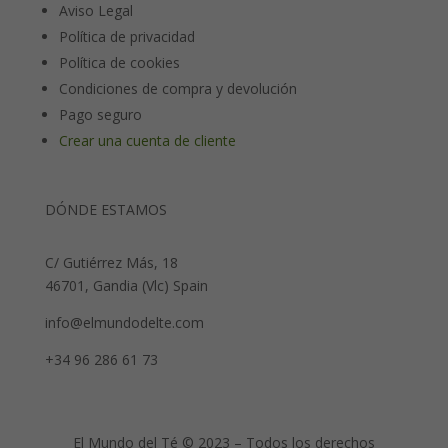
Aviso Legal
Política de privacidad
Política de cookies
Condiciones de compra y devolución
Pago seguro
Crear una cuenta de cliente
DÓNDE ESTAMOS
C/ Gutiérrez Más, 18
46701, Gandia (Vlc) Spain
info@elmundodelte.com
+34 96 286 61 73
El Mundo del Té © 2023 – Todos los derechos