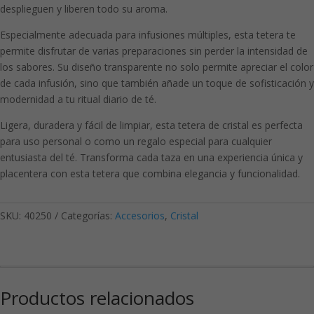
desplieguen y liberen todo su aroma.
Especialmente adecuada para infusiones múltiples, esta tetera te
permite disfrutar de varias preparaciones sin perder la intensidad de
los sabores. Su diseño transparente no solo permite apreciar el color
de cada infusión, sino que también añade un toque de sofisticación y
modernidad a tu ritual diario de té.
Ligera, duradera y fácil de limpiar, esta tetera de cristal es perfecta
para uso personal o como un regalo especial para cualquier
entusiasta del té. Transforma cada taza en una experiencia única y
placentera con esta tetera que combina elegancia y funcionalidad.
SKU:
40250
Categorías:
Accesorios
,
Cristal
Productos relacionados