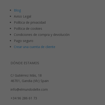
Blog
Aviso Legal
Política de privacidad
Política de cookies
Condiciones de compra y devolución
Pago seguro
Crear una cuenta de cliente
DÓNDE ESTAMOS
C/ Gutiérrez Más, 18
46701, Gandia (Vlc) Spain
info@elmundodelte.com
+34 96 286 61 73