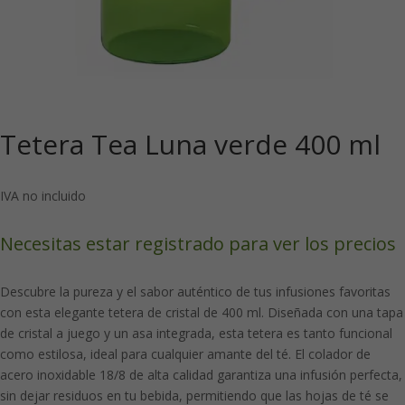
Tetera Tea Luna verde 400 ml
IVA no incluido
Necesitas estar registrado para ver los precios
Descubre la pureza y el sabor auténtico de tus infusiones favoritas
con esta elegante tetera de cristal de 400 ml. Diseñada con una tapa
de cristal a juego y un asa integrada, esta tetera es tanto funcional
como estilosa, ideal para cualquier amante del té. El colador de
acero inoxidable 18/8 de alta calidad garantiza una infusión perfecta,
sin dejar residuos en tu bebida, permitiendo que las hojas de té se