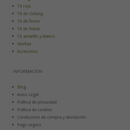
Té rojo
Té de Oolong
Té de flores
Té de frutas
Té amarillo y blanco
Hierbas
Accesorios
INFORMACIÓN
Blog
Aviso Legal
Política de privacidad
Política de cookies
Condiciones de compra y devolución
Pago seguro