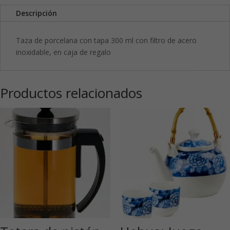
Descripción
Taza de porcelana con tapa 300 ml con filtro de acero
inoxidable, en caja de regalo
Productos relacionados