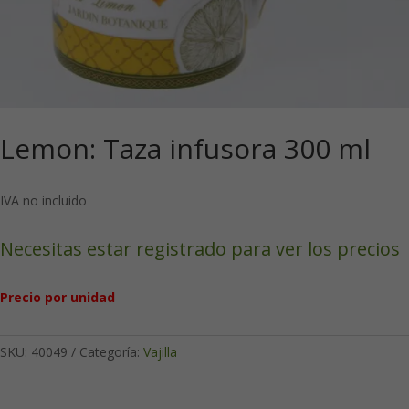
Lemon: Taza infusora 300 ml
IVA no incluido
Necesitas estar registrado para ver los precios
Precio por unidad
SKU:
40049
Categoría:
Vajilla