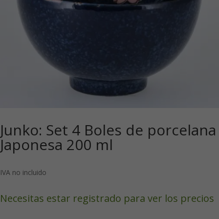
Junko: Set 4 Boles de porcelana
Japonesa 200 ml
IVA no incluido
Necesitas estar registrado para ver los precios