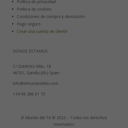
Política de privacidad
Política de cookies
Condiciones de compra y devolución
Pago seguro
Crear una cuenta de cliente
DÓNDE ESTAMOS
C/ Gutiérrez Más, 18
46701, Gandia (Vlc) Spain
info@elmundodelte.com
+34 96 286 61 73
El Mundo del Té © 2023 – Todos los derechos
reservados