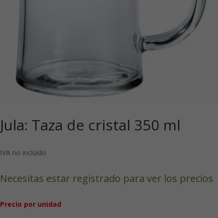
Jula: Taza de cristal 350 ml
IVA no incluido
Necesitas estar registrado para ver los precios
Precio por unidad