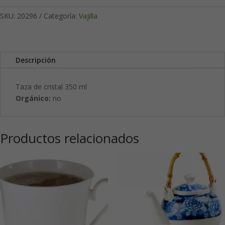
SKU:
20296
Categoría:
Vajilla
Descripción
Taza de cristal 350 ml
Orgánico:
no
Productos relacionados