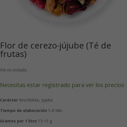
Flor de cerezo-jújube (Té de
frutas)
IVA no incluido
Necesitas estar registrado para ver los precios
Carácter
Kirschblüte, Jujube
Tiempo de elaboración
5-8 Min.
Gramos por 1 litro
13-15 g