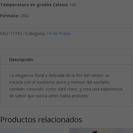
Temperatura en grados Celsius
100
Formato:
2KG
SKU:
11193
Categoría:
Té de Frutas
Descripción
La elegancia floral y delicada de la flor del cerezo se
mezcla con el exotismo dulce y meloso del azufaifo,
también conocido como dátil chino, y crea una experiencia
de sabor que nunca antes había probado.
Productos relacionados