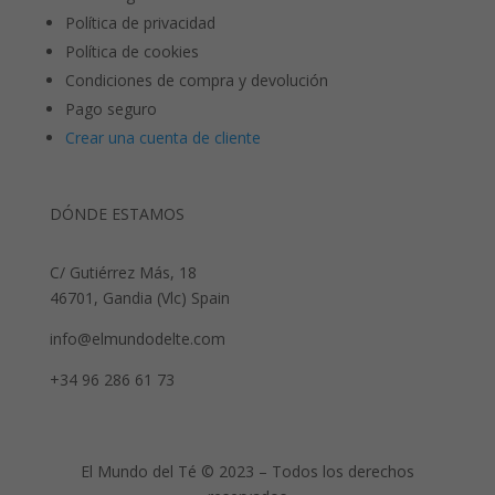
Política de privacidad
Política de cookies
Condiciones de compra y devolución
Pago seguro
Crear una cuenta de cliente
DÓNDE ESTAMOS
C/ Gutiérrez Más, 18
46701, Gandia (Vlc) Spain
info@elmundodelte.com
+34 96 286 61 73
El Mundo del Té © 2023 – Todos los derechos