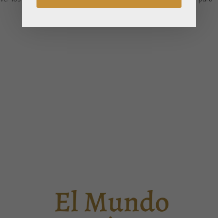
ver los precios