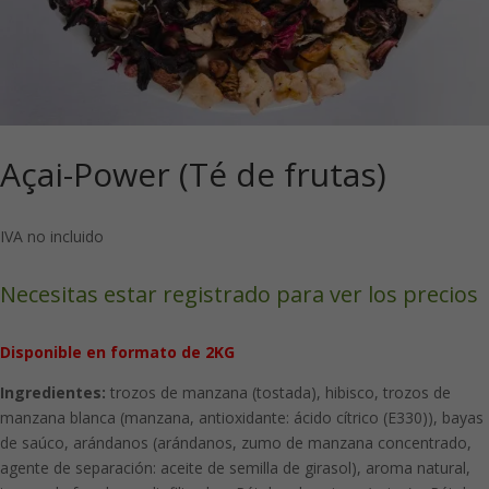
Açai-Power (Té de frutas)
IVA no incluido
Necesitas estar registrado para ver los precios
Disponible en formato de 2KG
Ingredientes:
trozos de manzana (tostada), hibisco, trozos de
manzana blanca (manzana, antioxidante: ácido cítrico (E330)), bayas
de saúco, arándanos (arándanos, zumo de manzana concentrado,
agente de separación: aceite de semilla de girasol), aroma natural,