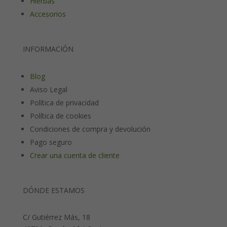
Hierbas
Accesorios
INFORMACIÓN
Blog
Aviso Legal
Política de privacidad
Política de cookies
Condiciones de compra y devolución
Pago seguro
Crear una cuenta de cliente
DÓNDE ESTAMOS
C/ Gutiérrez Más, 18