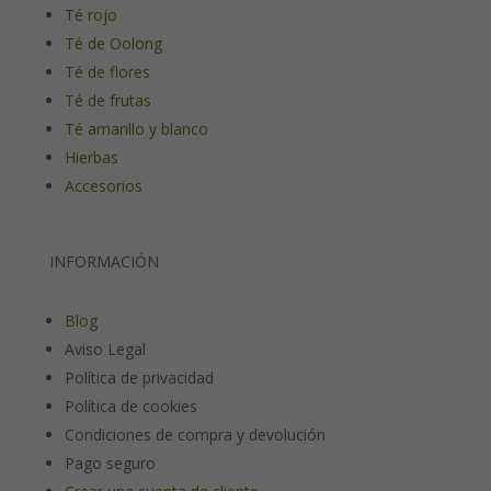
Té rojo
Té de Oolong
Té de flores
Té de frutas
Té amarillo y blanco
Hierbas
Accesorios
INFORMACIÓN
Blog
Aviso Legal
Política de privacidad
Política de cookies
Condiciones de compra y devolución
Pago seguro