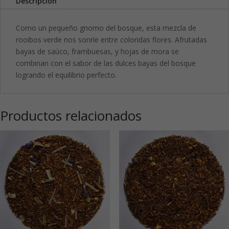
Descripción
Como un pequeño gnomo del bosque, esta mezcla de
rooibos verde nos sonríe entre coloridas flores. Afrutadas
bayas de saúco, frambuesas, y hojas de mora se
combinan con el sabor de las dulces bayas del bosque
logrando el equilibrio perfecto.
Productos relacionados