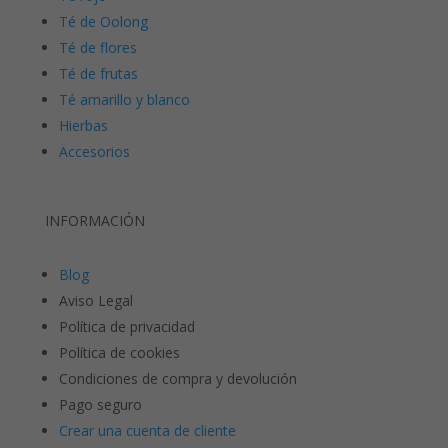
Té de Oolong
Té de flores
Té de frutas
Té amarillo y blanco
Hierbas
Accesorios
INFORMACIÓN
Blog
Aviso Legal
Política de privacidad
Política de cookies
Condiciones de compra y devolución
Pago seguro
Crear una cuenta de cliente