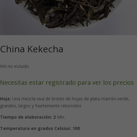
China Kekecha
IVA no incluido
Necesitas estar registrado para ver los precios
Hoja:
Una mezcla viva de brotes de hojas de plata marrón-verde,
grandes, largos y fuertemente retorcidos
Tiempo de elaboración:
2
Min.
Temperatura en grados Celsius:
100