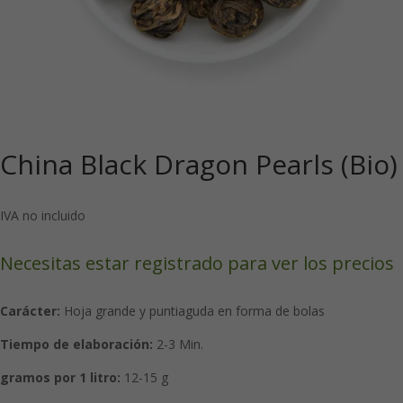
China Black Dragon Pearls (Bio)
IVA no incluido
Necesitas estar registrado para ver los precios
Carácter:
Hoja grande y puntiaguda en forma de bolas
Tiempo de elaboración:
2-3 Min.
gramos por 1 litro:
12-15 g