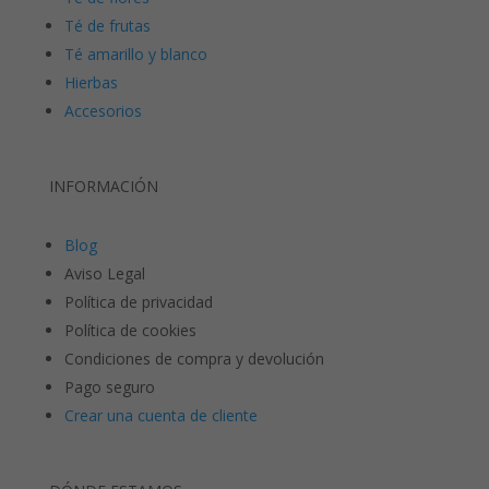
Té de frutas
Té amarillo y blanco
Hierbas
Accesorios
INFORMACIÓN
Blog
Aviso Legal
Política de privacidad
Política de cookies
Condiciones de compra y devolución
Pago seguro
Crear una cuenta de cliente