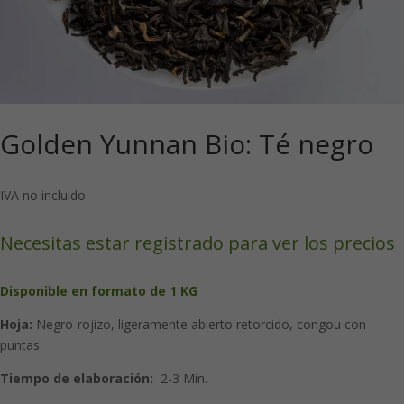
Golden Yunnan Bio: Té negro
IVA no incluido
Necesitas estar registrado para ver los precios
Disponible en formato de 1 KG
Hoja:
Negro-rojizo, ligeramente abierto retorcido, congou con
puntas
Tiempo de elaboración:
2-3 Min.