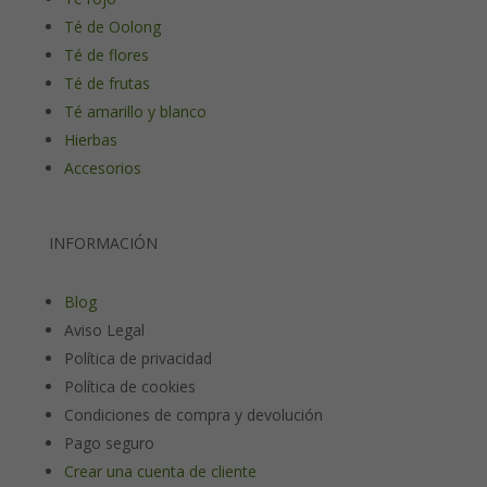
Té de Oolong
Té de flores
Té de frutas
Té amarillo y blanco
Hierbas
Accesorios
INFORMACIÓN
Blog
Aviso Legal
Política de privacidad
Política de cookies
Condiciones de compra y devolución
Pago seguro
Crear una cuenta de cliente