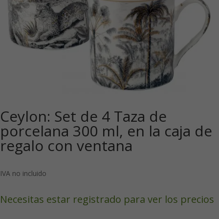
Ceylon: Set de 4 Taza de
porcelana 300 ml, en la caja de
regalo con ventana
IVA no incluido
Necesitas estar registrado para ver los precios