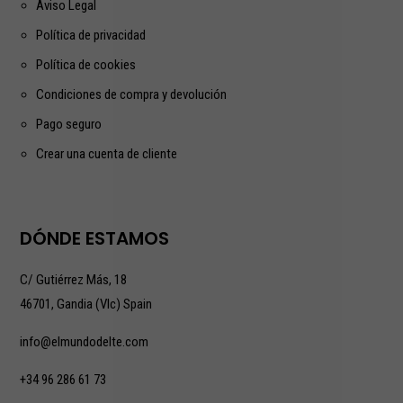
Aviso Legal
Política de privacidad
Política de cookies
Condiciones de compra y devolución
Pago seguro
Crear una cuenta de cliente
DÓNDE ESTAMOS
C/ Gutiérrez Más, 18
46701, Gandia (Vlc) Spain
info@elmundodelte.com
+34 96 286 61 73