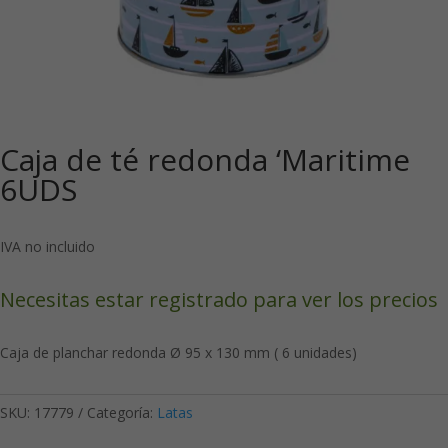
Caja de té redonda ‘Maritime
6UDS
IVA no incluido
Necesitas estar registrado para ver los precios
Caja de planchar redonda Ø 95 x 130 mm ( 6 unidades)
SKU:
17779
Categoría:
Latas