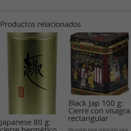
Productos relacionados
Black Jap 100 g:
Cierre con visagra
rectangular
Japanese 80 g:
cierre hermético
Necesitas estar registrado para