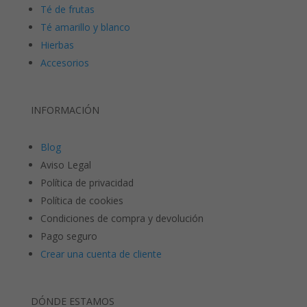
Té de frutas
Té amarillo y blanco
Hierbas
Accesorios
INFORMACIÓN
Blog
Aviso Legal
Política de privacidad
Política de cookies
Condiciones de compra y devolución
Pago seguro
Crear una cuenta de cliente
DÓNDE ESTAMOS