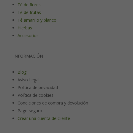
Té de flores
Té de frutas
Té amarillo y blanco
Hierbas
Accesorios
INFORMACIÓN
Blog
Aviso Legal
Política de privacidad
Política de cookies
Condiciones de compra y devolución
Pago seguro
Crear una cuenta de cliente