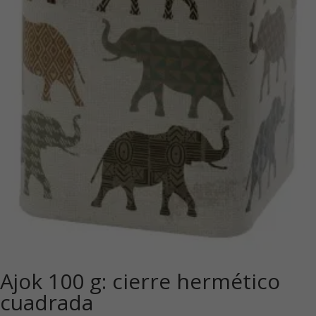
Ajok 100 g: cierre hermético
cuadrada