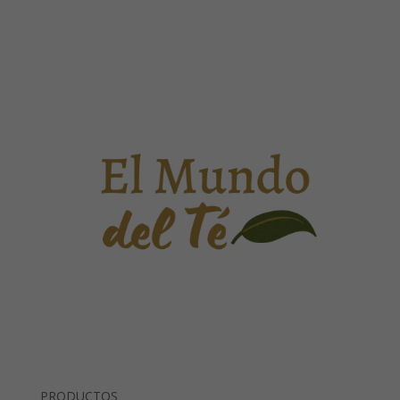
PRODUCTOS