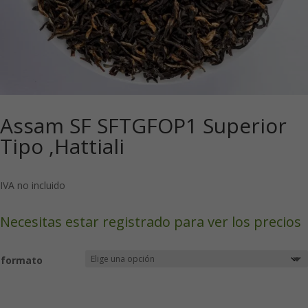
Assam SF SFTGFOP1 Superior
Tipo ,Hattiali
IVA no incluido
Necesitas estar registrado para ver los precios
formato