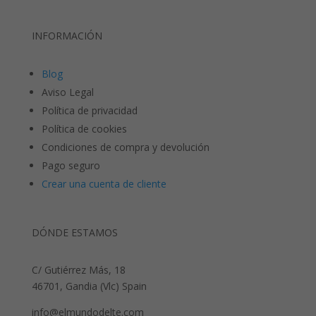
INFORMACIÓN
Blog
Aviso Legal
Política de privacidad
Política de cookies
Condiciones de compra y devolución
Pago seguro
Crear una cuenta de cliente
DÓNDE ESTAMOS
C/ Gutiérrez Más, 18
46701, Gandia (Vlc) Spain
info@elmundodelte.com