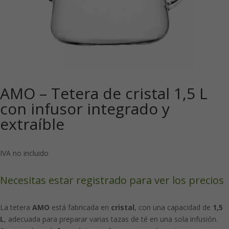
AMO – Tetera de cristal 1,5 L
con infusor integrado y
extraíble
IVA no incluido
Necesitas estar registrado para ver los precios
La tetera
AMO
está fabricada en
cristal
, con una capacidad de
1,5
L
, adecuada para preparar varias tazas de té en una sola infusión.