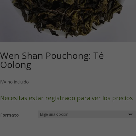
Wen Shan Pouchong: Té
Oolong
IVA no incluido
Necesitas estar registrado para ver los precios
Formato