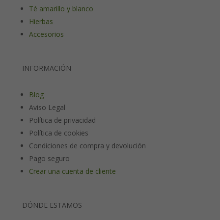
Té amarillo y blanco
Hierbas
Accesorios
INFORMACIÓN
Blog
Aviso Legal
Política de privacidad
Política de cookies
Condiciones de compra y devolución
Pago seguro
Crear una cuenta de cliente
DÓNDE ESTAMOS