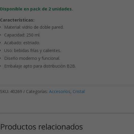
Disponible en pack de 2 unidades.
Características:
Material: vidrio de doble pared.
Capacidad: 250 ml.
Acabado: estriado.
Uso: bebidas frías y calientes.
Diseño moderno y funcional.
Embalaje apto para distribución B2B.
SKU:
40269
Categorías:
Accesorios
,
Cristal
Productos relacionados