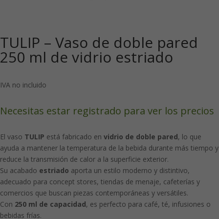
TULIP – Vaso de doble pared
250 ml de vidrio estriado
IVA no incluido
Necesitas estar registrado para ver los precios
El vaso
TULIP
está fabricado en
vidrio de doble pared
, lo que
ayuda a mantener la temperatura de la bebida durante más tiempo y
reduce la transmisión de calor a la superficie exterior.
Su acabado
estriado
aporta un estilo moderno y distintivo,
adecuado para concept stores, tiendas de menaje, cafeterías y
comercios que buscan piezas contemporáneas y versátiles.
Con
250 ml de capacidad
, es perfecto para café, té, infusiones o
bebidas frías.