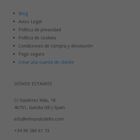
Blog
Aviso Legal
Política de privacidad
Política de cookies
Condiciones de compra y devolución
Pago seguro
Crear una cuenta de cliente
DÓNDE ESTAMOS
C/ Gutiérrez Más, 18
46701, Gandia (Vlc) Spain
info@elmundodelte.com
+34 96 286 61 73