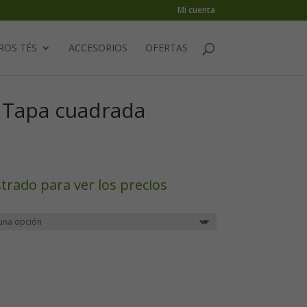
Mi cuenta
ROS TÉS
ACCESORIOS
OFERTAS
: Tapa cuadrada
strado para ver los precios