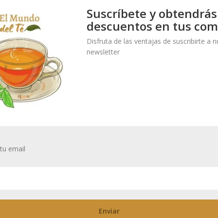
al
Suscríbete y obtendrás
descuentos en tus com
Disfruta de las ventajas de suscribirte a 
newsletter
tu email