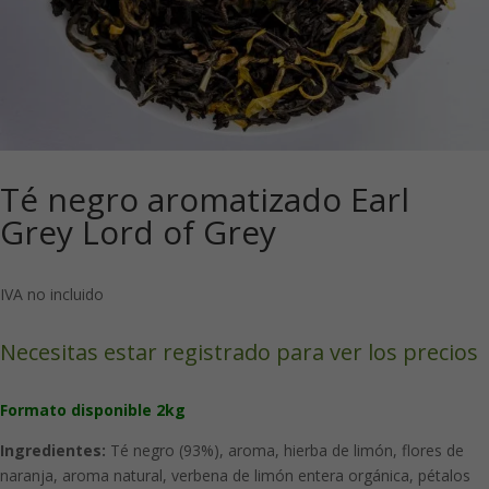
Té negro aromatizado Earl
Grey Lord of Grey
IVA no incluido
Necesitas estar registrado para ver los precios
Formato disponible 2kg
Ingredientes:
Té negro (93%), aroma, hierba de limón, flores de
naranja, aroma natural, verbena de limón entera orgánica, pétalos