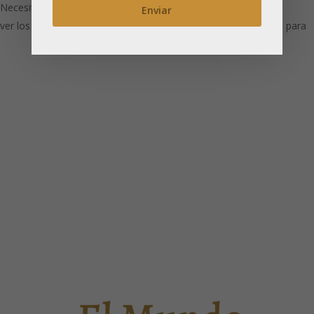
Necesitas estar registrado para
ver los precios
Necesitas estar registrado para
ver los precios