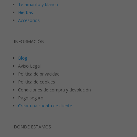
Té amarillo y blanco
Hierbas
Accesorios
INFORMACIÓN
Blog
Aviso Legal
Política de privacidad
Política de cookies
Condiciones de compra y devolución
Pago seguro
Crear una cuenta de cliente
DÓNDE ESTAMOS