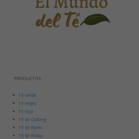
PRODUCTOS
Té verde
Té negro
Té rojo
Té de Oolong
Té de flores
Té de frutas