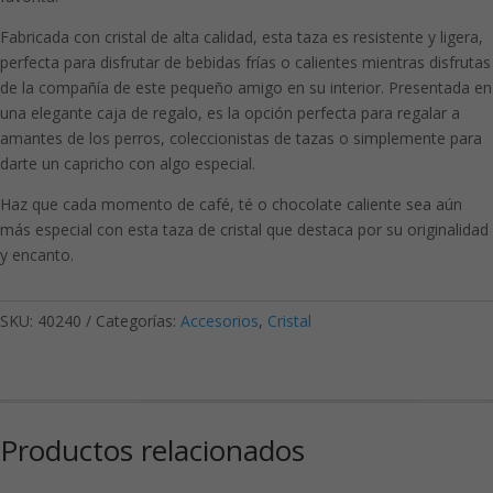
Fabricada con cristal de alta calidad, esta taza es resistente y ligera,
perfecta para disfrutar de bebidas frías o calientes mientras disfrutas
de la compañía de este pequeño amigo en su interior. Presentada en
una elegante caja de regalo, es la opción perfecta para regalar a
amantes de los perros, coleccionistas de tazas o simplemente para
darte un capricho con algo especial.
Haz que cada momento de café, té o chocolate caliente sea aún
más especial con esta taza de cristal que destaca por su originalidad
y encanto.
SKU:
40240
Categorías:
Accesorios
,
Cristal
Productos relacionados