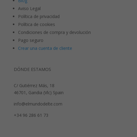
Blog
Aviso Legal
Política de privacidad
Política de cookies
Condiciones de compra y devolución
Pago seguro
Crear una cuenta de cliente
DÓNDE ESTAMOS
C/ Gutiérrez Más, 18
46701, Gandia (Vlc) Spain
info@elmundodelte.com
+34 96 286 61 73