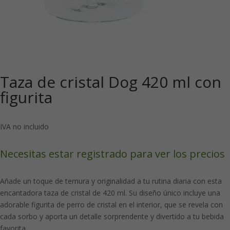
Taza de cristal Dog 420 ml con
figurita
IVA no incluido
Necesitas estar registrado para ver los precios
Añade un toque de ternura y originalidad a tu rutina diaria con esta
encantadora taza de cristal de 420 ml. Su diseño único incluye una
adorable figurita de perro de cristal en el interior, que se revela con
cada sorbo y aporta un detalle sorprendente y divertido a tu bebida
favorita.