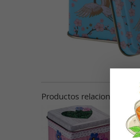
Productos relacionados