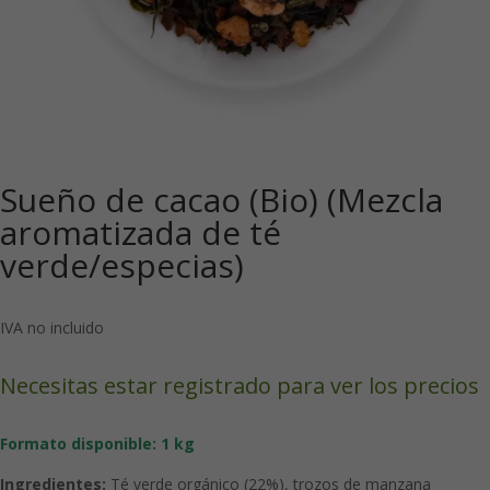
Sueño de cacao (Bio) (Mezcla
aromatizada de té
verde/especias)
IVA no incluido
Necesitas estar registrado para ver los precios
Formato disponible: 1 kg
Ingredientes:
Té verde orgánico (22%), trozos de manzana