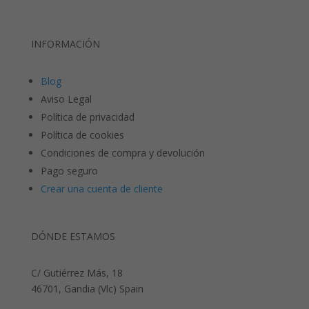
INFORMACIÓN
Blog
Aviso Legal
Política de privacidad
Política de cookies
Condiciones de compra y devolución
Pago seguro
Crear una cuenta de cliente
DÓNDE ESTAMOS
C/ Gutiérrez Más, 18
46701, Gandia (Vlc) Spain