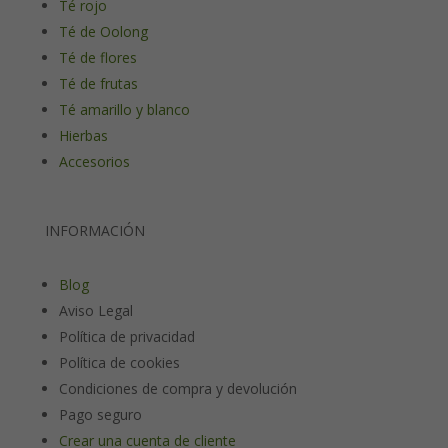
Té rojo
Té de Oolong
Té de flores
Té de frutas
Té amarillo y blanco
Hierbas
Accesorios
INFORMACIÓN
Blog
Aviso Legal
Política de privacidad
Política de cookies
Condiciones de compra y devolución
Pago seguro
Crear una cuenta de cliente