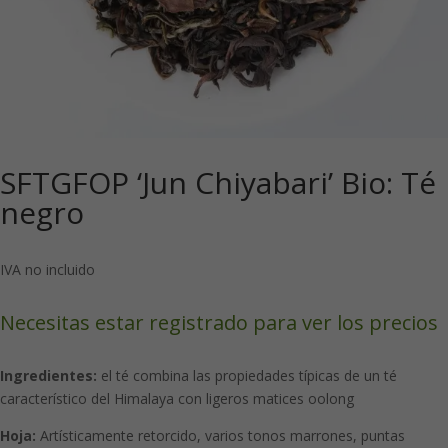
SFTGFOP ‘Jun Chiyabari’ Bio: Té
negro
IVA no incluido
Necesitas estar registrado para ver los precios
Ingredientes:
el té combina las propiedades típicas de un té
característico del Himalaya con ligeros matices oolong
Hoja:
Artísticamente retorcido, varios tonos marrones, puntas