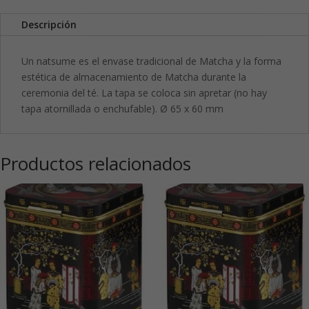
Descripción
Un natsume es el envase tradicional de Matcha y la forma
estética de almacenamiento de Matcha durante la
ceremonia del té. La tapa se coloca sin apretar (no hay
tapa atornillada o enchufable). Ø 65 x 60 mm
Productos relacionados