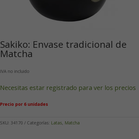
Sakiko: Envase tradicional de
Matcha
IVA no incluido
Necesitas estar registrado para ver los precios
Precio por 6 unidades
SKU:
34170
Categorías:
Latas
,
Matcha