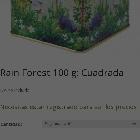
Rain Forest 100 g: Cuadrada
IVA no incluido
Necesitas estar registrado para ver los precios
Cantidad: