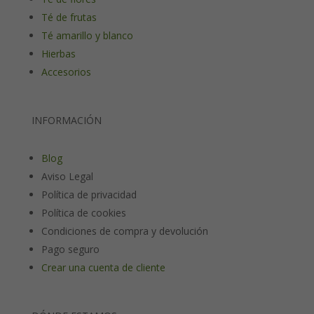
Té de frutas
Té amarillo y blanco
Hierbas
Accesorios
INFORMACIÓN
Blog
Aviso Legal
Política de privacidad
Política de cookies
Condiciones de compra y devolución
Pago seguro
Crear una cuenta de cliente