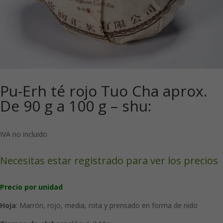
Pu-Erh té rojo Tuo Cha aprox.
De 90 g a 100 g – shu:
IVA no incluido
Necesitas estar registrado para ver los precios
Precio por unidad
Hoja
: Marrón, rojo, media, rota y prensado en forma de nido