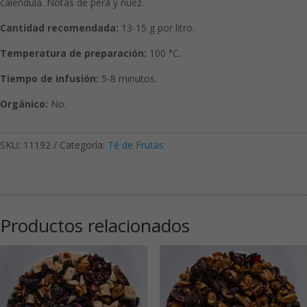
caléndula. Notas de pera y nuez.
Cantidad recomendada:
13-15 g por litro.
Temperatura de preparación:
100 °C.
Tiempo de infusión:
5-8 minutos.
Orgánico:
No.
SKU:
11192
Categoría:
Té de Frutas
Productos relacionados