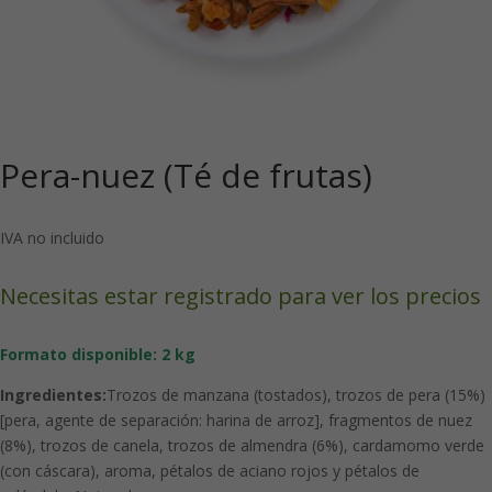
Pera-nuez (Té de frutas)
IVA no incluido
Necesitas estar registrado para ver los precios
Formato disponible: 2 kg
Ingredientes:
Trozos de manzana (tostados), trozos de pera (15%)
[pera, agente de separación: harina de arroz], fragmentos de nuez
(8%), trozos de canela, trozos de almendra (6%), cardamomo verde
(con cáscara), aroma, pétalos de aciano rojos y pétalos de