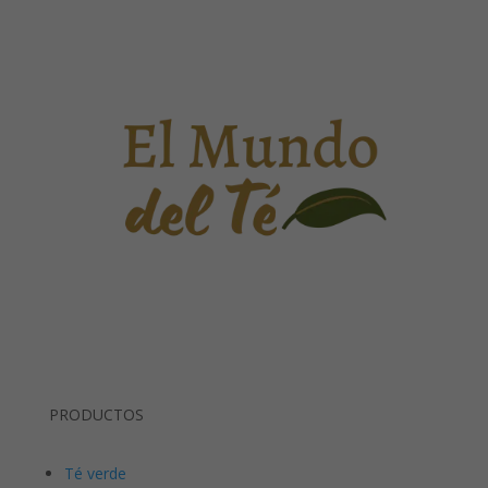
PRODUCTOS
Té verde