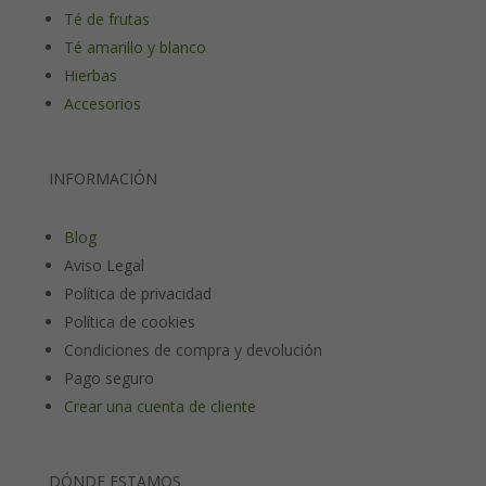
Té de frutas
Té amarillo y blanco
Hierbas
Accesorios
INFORMACIÓN
Blog
Aviso Legal
Política de privacidad
Política de cookies
Condiciones de compra y devolución
Pago seguro
Crear una cuenta de cliente
DÓNDE ESTAMOS