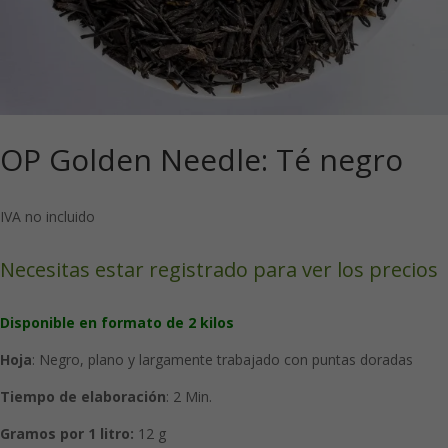
OP Golden Needle: Té negro
IVA no incluido
Necesitas estar registrado para ver los precios
Disponible en formato de 2 kilos
Hoja
: Negro, plano y largamente trabajado con puntas doradas
Tiempo de elaboración
: 2 Min.
Gramos por 1 litro:
12 g